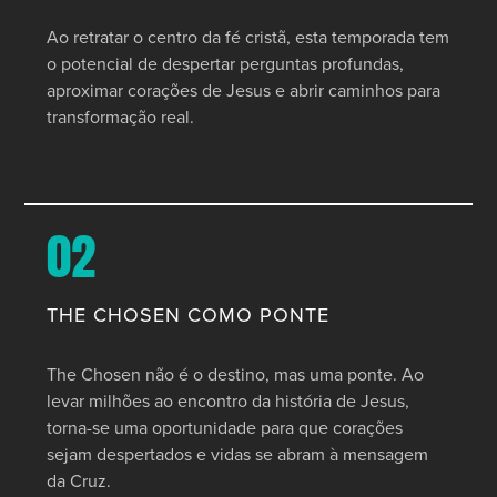
Ao retratar o centro da fé cristã, esta temporada tem
o potencial de despertar perguntas profundas,
aproximar corações de Jesus e abrir caminhos para
transformação real.
02
THE CHOSEN COMO PONTE
The Chosen não é o destino, mas uma ponte. Ao
levar milhões ao encontro da história de Jesus,
torna-se uma oportunidade para que corações
sejam despertados e vidas se abram à mensagem
da Cruz.