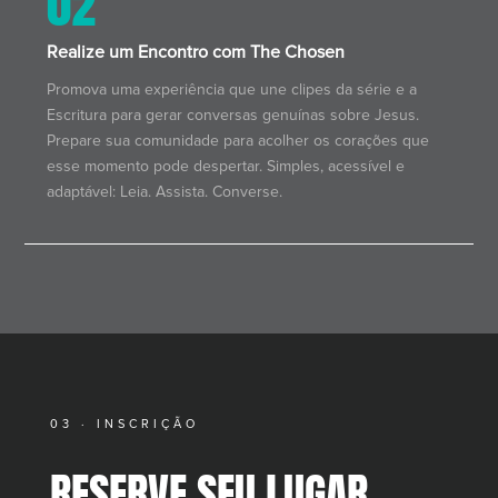
02
Realize um Encontro com The Chosen
Promova uma experiência que une clipes da série e a
Escritura para gerar conversas genuínas sobre Jesus.
Prepare sua comunidade para acolher os corações que
esse momento pode despertar. Simples, acessível e
adaptável: Leia. Assista. Converse.
03 · INSCRIÇÃO
RESERVE SEU LUGAR