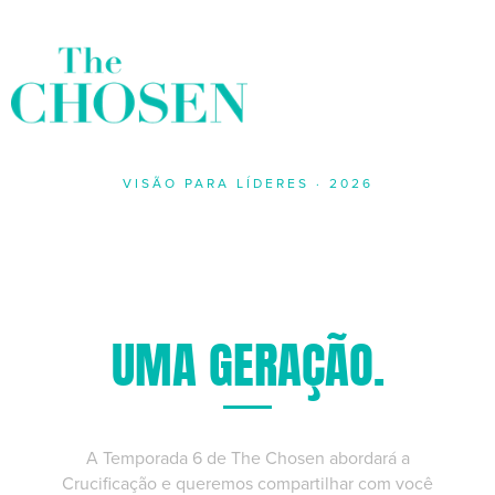
VISÃO PARA LÍDERES · 2026
O MOMENTO
QUE MARCARÁ
UMA GERAÇÃO.
A Temporada 6 de The Chosen abordará a
Crucificação e queremos compartilhar com você