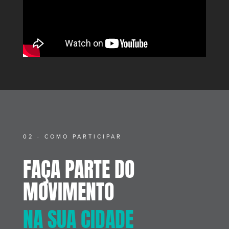
02 · COMO PARTICIPAR
FAÇA PARTE DO
MOVIMENTO
NA SUA CIDADE