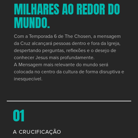
MILHARES AO REDOR DO
MUNDO.
Com a Temporada 6 de The Chosen, a mensagem
da Cruz alcançará pessoas dentro e fora da Igreja,
despertando perguntas, reflexões e o desejo de
conhecer Jesus mais profundamente.
A Mensagem mais relevante do mundo será
colocada no centro da cultura de forma disruptiva e
inesquecível.
01
A CRUCIFICAÇÃO