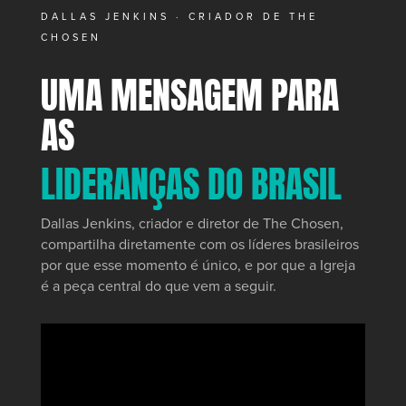
DALLAS JENKINS · CRIADOR DE THE
CHOSEN
UMA MENSAGEM PARA
AS
LIDERANÇAS DO BRASIL
Dallas Jenkins, criador e diretor de The Chosen,
compartilha diretamente com os líderes brasileiros
por que esse momento é único, e por que a Igreja
é a peça central do que vem a seguir.