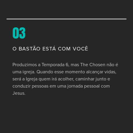
03
O BASTÃO ESTÁ COM VOCÊ
Produzimos a Temporada 6, mas The Chosen não é
uma igreja. Quando esse momento alcançar vidas,
será a Igreja quem irá acolher, caminhar junto e
conduzir pessoas em uma jornada pessoal com
Jesus.