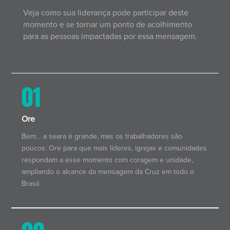
Veja como sua liderança pode participar deste
momento e se tornar um ponto de acolhimento
para as pessoas impactadas por essa mensagem.
01
Ore
Bem… a seara é grande, mas os trabalhadores são
poucos. Ore para que mais líderes, igrejas e comunidades
respondam a esse momento com coragem e unidade,
ampliando o alcance da mensagem da Cruz em todo o
Brasil.