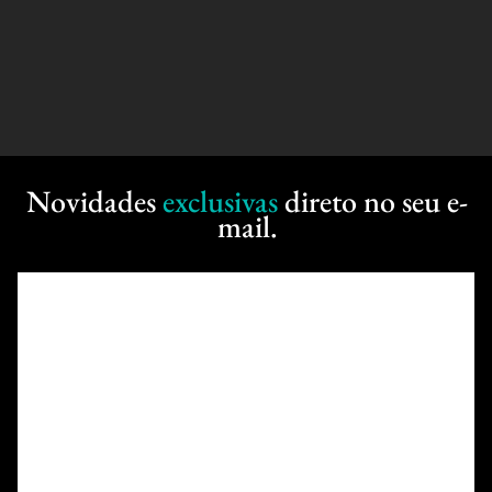
Novidades
exclusivas
direto no seu e-
mail.