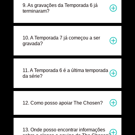
9. As gravações da Temporada 6 já
terminaram?
10. A Temporada 7 já começou a ser
gravada?
11. A Temporada 6 é a última temporada
da série?
12. Como posso apoiar The Chosen?
13. Onde posso encontrar informações