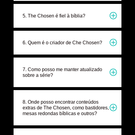
5. The Chosen é fiel à bíblia?
6. Quem é o criador de Che Chosen?
7. Como posso me manter atualizado
sobre a série?
8. Onde posso encontrar conteúdos
extras de The Chosen, como bastidores,
mesas redondas bíblicas e outros?