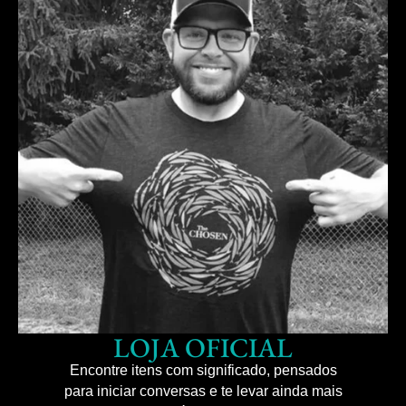
LOJA OFICIAL
Encontre itens com significado, pensados
para iniciar conversas e te levar ainda mais