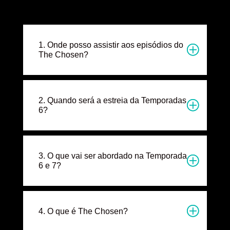
1. Onde posso assistir aos episódios do
The Chosen?
2. Quando será a estreia da Temporadas
6?
3. O que vai ser abordado na Temporada
6 e 7?
4. O que é The Chosen?