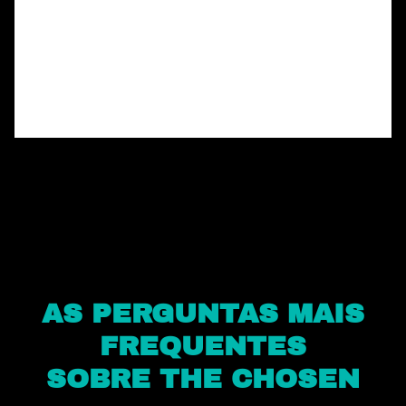
AS PERGUNTAS MAIS
FREQUENTES
SOBRE THE CHOSEN