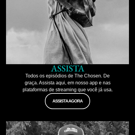
ASSISTA
Todos os episódios de The Chosen. De
graça. Assista aqui, em nosso app e nas
plataformas de streaming que você já usa.
ASSISTA AGORA