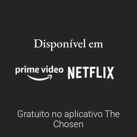
Disponível em
Gratuito no aplicativo The
Chosen