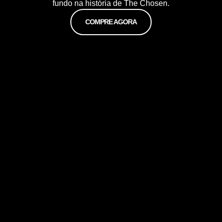
fundo na história de The Chosen.
COMPRE AGORA