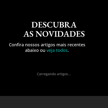
DESCUBRA
AS NOVIDADES
Confira nossos artigos mais recentes
abaixo ou
veja todos
.
Carregando artigos...