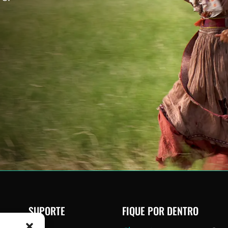
SUPORTE
FIQUE POR DENTRO