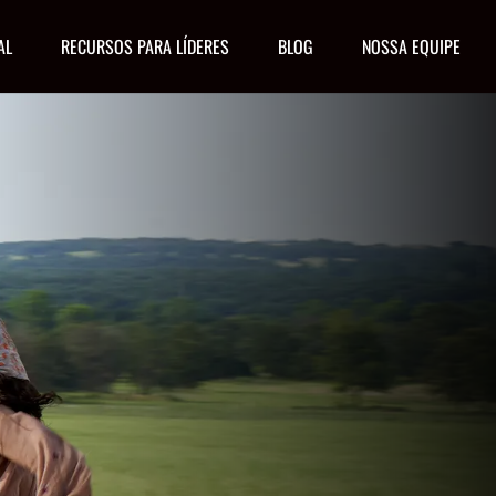
AL
RECURSOS PARA LÍDERES
BLOG
NOSSA EQUIPE